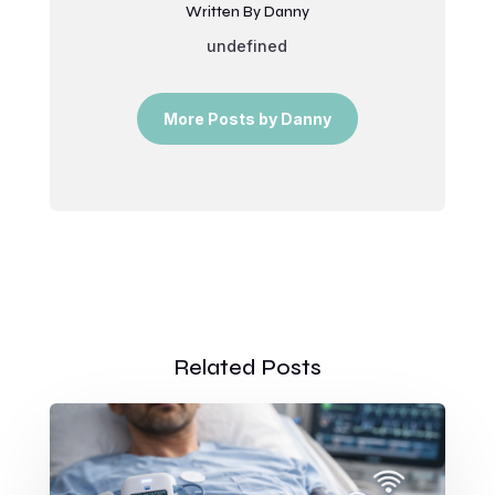
Written By Danny
undefined
More Posts by Danny
Related Posts