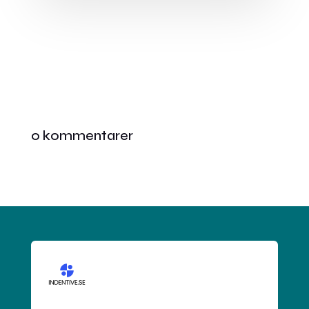
0 kommentarer