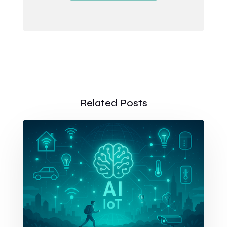
Related Posts