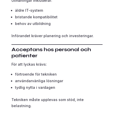
Utmaningar inkluderar:
äldre IT-system
bristande kompatibilitet
behov av utbildning
Införandet kräver planering och investeringar.
Acceptans hos personal och
patienter
För att lyckas krävs:
förtroende för tekniken
användarvänliga lösningar
tydlig nytta i vardagen
Tekniken måste upplevas som stöd, inte
belastning.