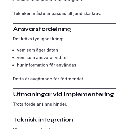
Tekniken måste anpassas till juridiska krav.
Ansvarsfördelning
Det krävs tydlighet kring:
vem som äger datan
vem som ansvarar vid fel
hur information får användas
Detta är avgörande för förtroendet.
Utmaningar vid implementering
Trots fördelar finns hinder.
Teknisk integration