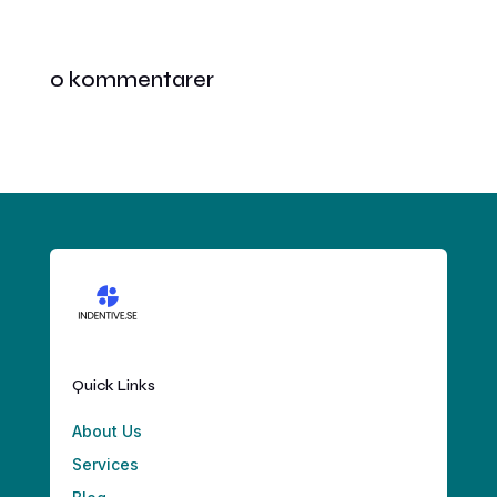
0 kommentarer
Quick Links
About Us
Services