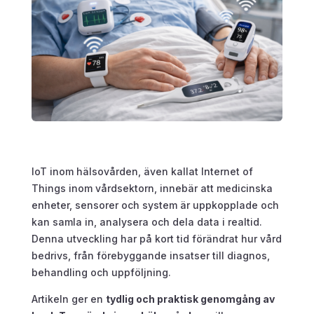
IoT inom hälsovården, även kallat Internet of
Things inom vårdsektorn, innebär att medicinska
enheter, sensorer och system är uppkopplade och
kan samla in, analysera och dela data i realtid.
Denna utveckling har på kort tid förändrat hur vård
bedrivs, från förebyggande insatser till diagnos,
behandling och uppföljning.
Artikeln ger en
tydlig och praktisk genomgång av