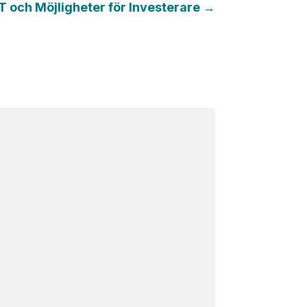
T och Möjligheter för Investerare
→