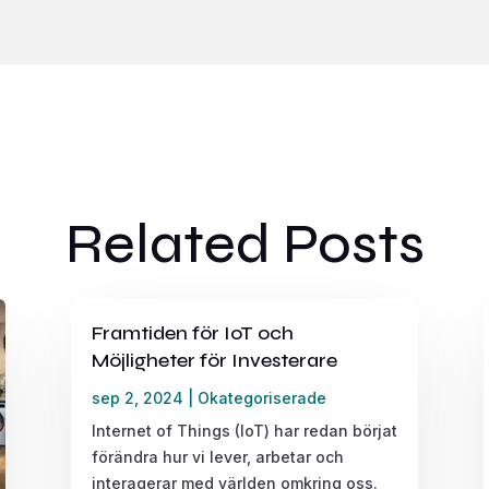
Related Posts
Framtiden för IoT och
Möjligheter för Investerare
sep 2, 2024
|
Okategoriserade
Internet of Things (IoT) har redan börjat
förändra hur vi lever, arbetar och
interagerar med världen omkring oss.